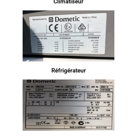
Climatiseur
Réfrigérateur