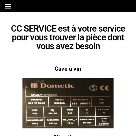
CC SERVICE est à votre service
pour vous trouver la pièce dont
vous avez besoin
Cave à vin