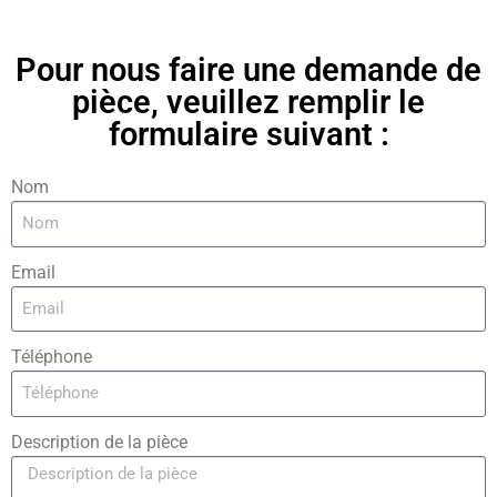
Pour nous faire une demande de
pièce, veuillez remplir le
formulaire suivant :
Nom
Email
Téléphone
Description de la pièce