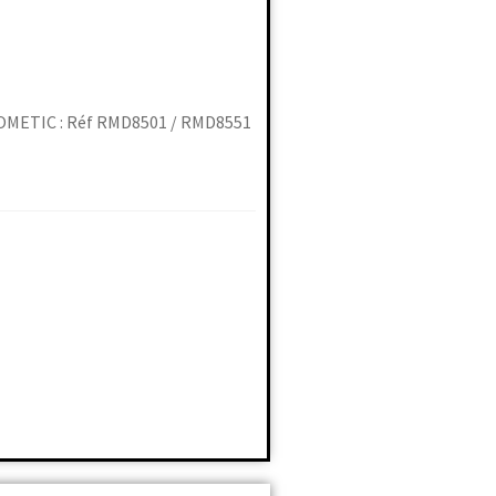
DOMETIC : Réf RMD8501 / RMD8551