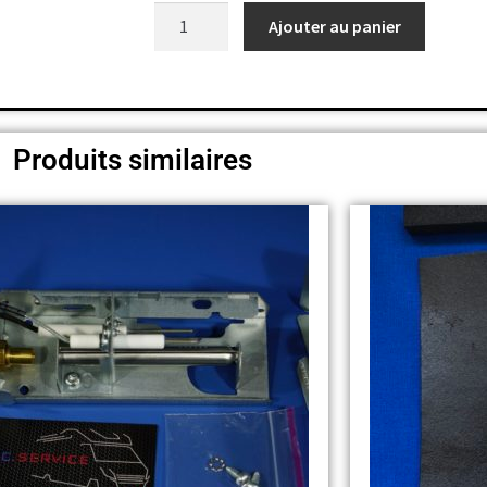
Ajouter au panier
Produits similaires