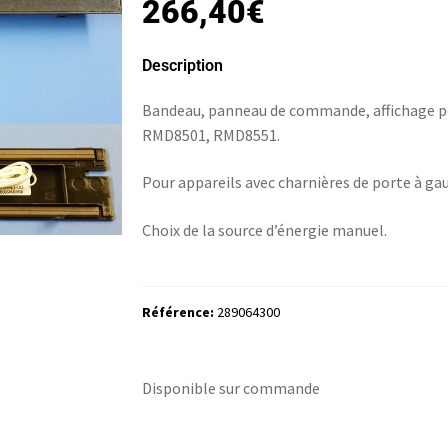
266,40
€
Description
Bandeau, panneau de commande, affichage p
RMD8501, RMD8551.
Pour appareils avec charnières de porte à ga
Choix de la source d’énergie manuel.
Référence:
289064300
Disponible sur commande