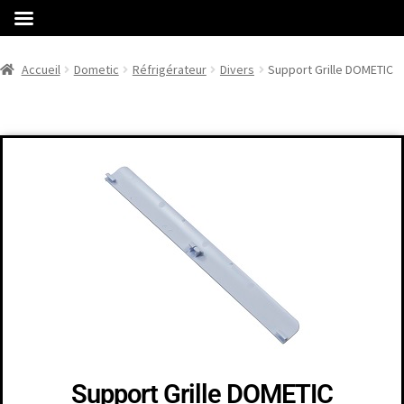
Accueil
Dometic
Réfrigérateur
Divers
Support Grille DOMETIC
Support Grille DOMETIC