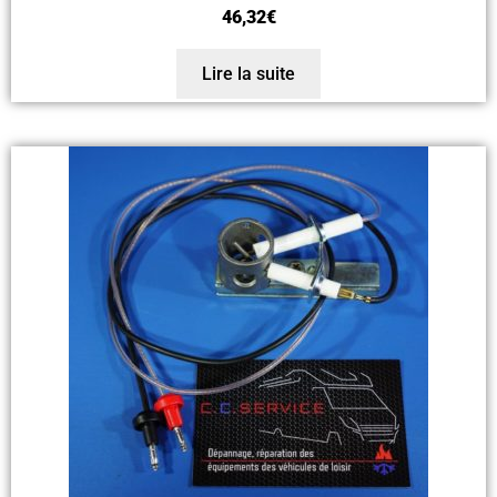
46,32
€
Lire la suite