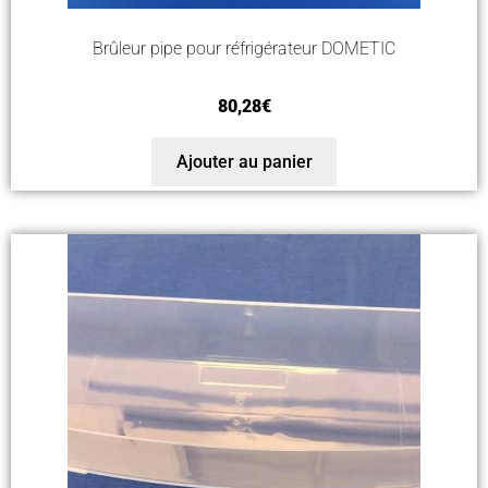
Brûleur pipe pour réfrigérateur DOMETIC
80,28
€
Ajouter au panier