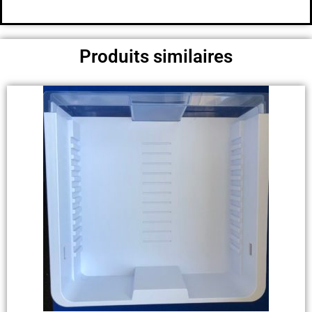
Produits similaires