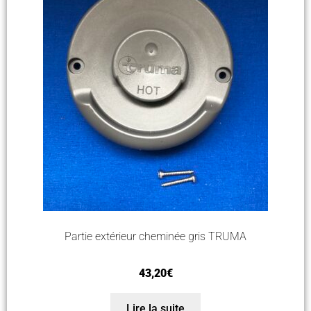
Partie extérieur cheminée gris TRUMA
43,20
€
Lire la suite