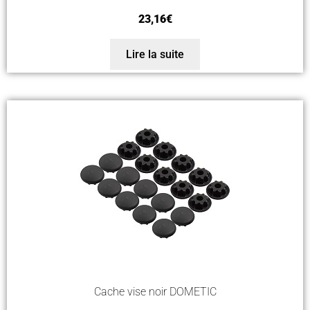
23,16
€
Lire la suite
Cache vise noir DOMETIC