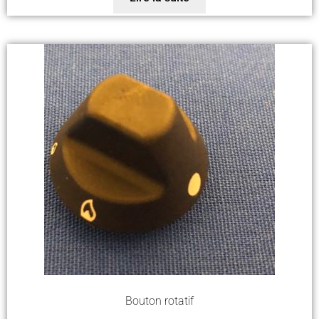
Bouton rotatif