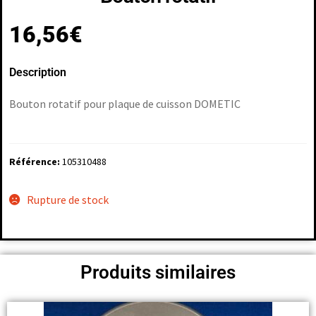
16,56
€
Description
Bouton rotatif pour plaque de cuisson DOMETIC
Référence:
105310488
Rupture de stock
Produits similaires