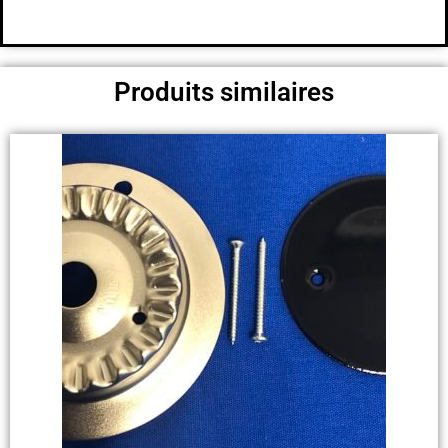
Produits similaires