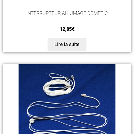
INTERRUPTEUR ALLUMAGE DOMETIC
12,85
€
Lire la suite