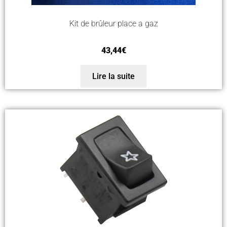
Kit de brûleur place a gaz
43,44
€
Lire la suite