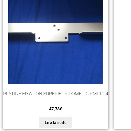
PLATINE FIXATION SUPERIEUR DOMETIC RML10.4
47,73
€
Lire la suite