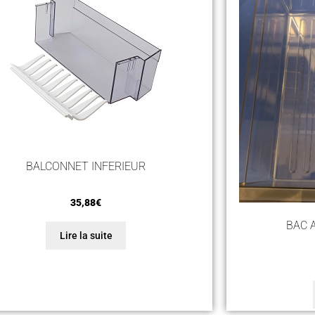
BALCONNET INFERIEUR
35,88
€
BAC 
Lire la suite