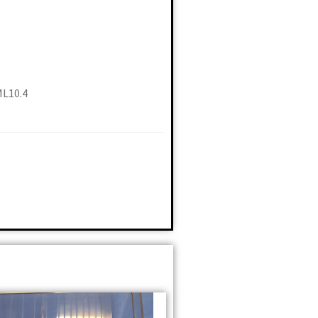
ML10.4