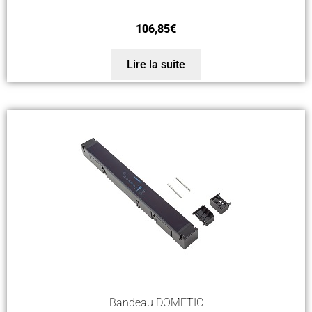
106,85
€
Lire la suite
Bandeau DOMETIC