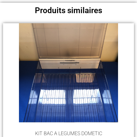
Produits similaires
KIT BAC A LEGUMES DOMETIC