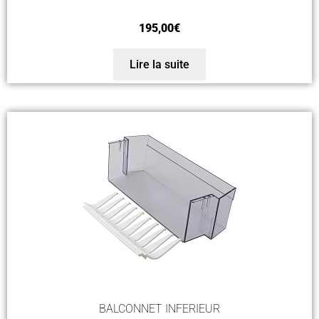
195,00
€
Lire la suite
BALCONNET INFERIEUR