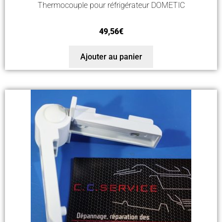
Thermocouple pour réfrigérateur DOMETIC
49,56
€
Ajouter au panier