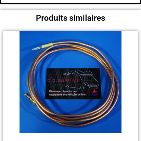
Produits similaires