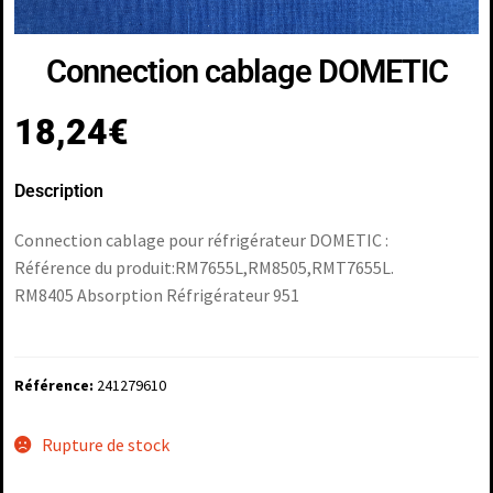
Connection cablage DOMETIC
18,24
€
Description
Connection cablage pour réfrigérateur DOMETIC :
Référence du produit:RM7655L,RM8505,RMT7655L.
RM8405 Absorption Réfrigérateur 951
Référence:
241279610
Rupture de stock