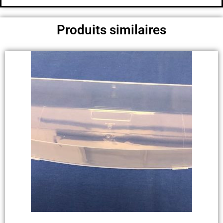
Produits similaires