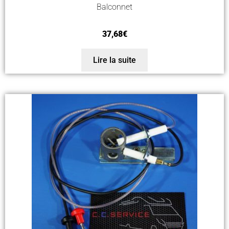
Balconnet
37,68
€
Lire la suite