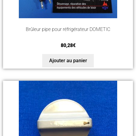
Brûleur pipe pour réfrigérateur DOMETIC
80,28
€
Ajouter au panier