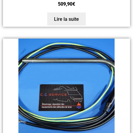
509,90
€
Lire la suite